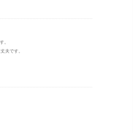
す。
丈夫です。