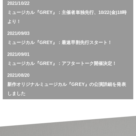
2021/10/22
ミュージカル『GREY』：主催者単独先行、10/22(金)18時
より！
2021/09/03
ミュージカル『GREY』：最速早割先行スタート！
2021/09/01
ミュージカル『GREY』：アフタートーク開催決定！
2021/08/20
新作オリジナルミュージカル『GREY』の公演詳細を発表
しました