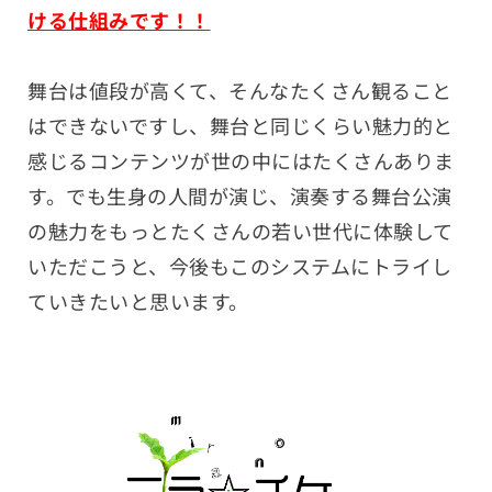
ける仕組みです！！
舞台は値段が高くて、そんなたくさん観ること
はできないですし、舞台と同じくらい魅力的と
感じるコンテンツが世の中にはたくさんありま
す。でも生身の人間が演じ、演奏する舞台公演
の魅力をもっとたくさんの若い世代に体験して
いただこうと、今後もこのシステムにトライし
ていきたいと思います。