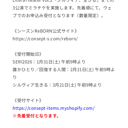
3公演でミラチケを実施します。先着順にて、ウェ
ブでのお申込み受付となります（数量限定）。
《シーズンReBORN公式サイト》　
https://consept-s.com/reborn/
《受付開始日》
SERI2026：1月31日(土) 午前9時より
誰かひとり／回復する人間：2月21日(土) 午前9時よ
り
シルヴィア生きる：3月21日(土) 午前9時より 
《受付サイト》 
https://consept-items.myshopify.com/
※先着受付となります。 