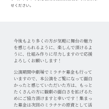
せください。
今後もより多くの方が気軽に舞台の魅力
を感じられるように、楽しんで頂けるよ
うに、仕組み作りに尽力しますので応援
よろしくお願いします！
公演期間中劇場でミラチケ募金も行って
いますので、本公演をご覧になって面白
かったと感じていただいた方は、もっと
たくさんの方に観劇の面白さを拡げるた
めにご協力頂けますと幸いです！集まっ
た募金は次回のミラチケの原資として活