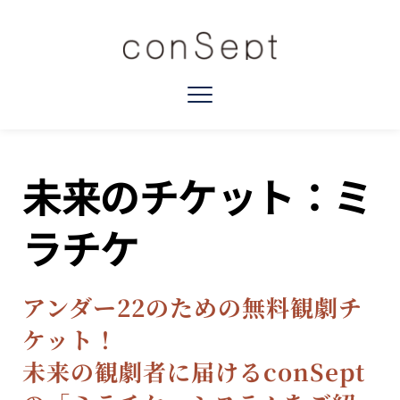
未来のチケット：ミ
ラチケ
アンダー22のための無料観劇チ
ケット！
​未来の観劇者に届けるconSept