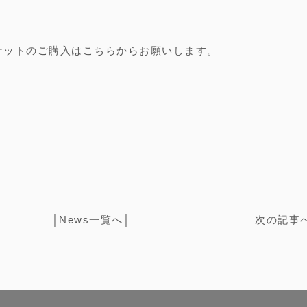
ケットのご購入はこちらからお願いします。
│
News一覧へ
│
次の記事