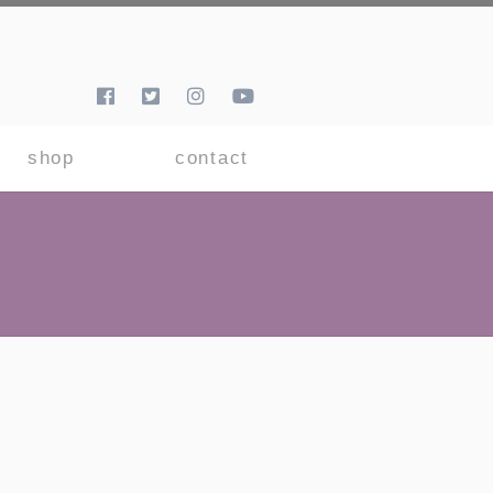
shop
contact