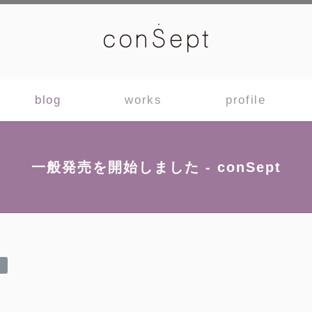
blog
works
profile
一般発売を開始しました - conSept