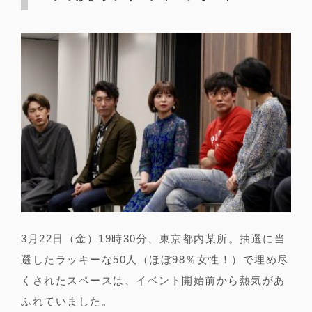
3月22日（金）19時30分、東京都内某所。抽選に当
選したラッキーな50人（ほぼ98％女性！）で埋め尽
くされたスペースは、イベント開始前から熱気があ
ふれていました。