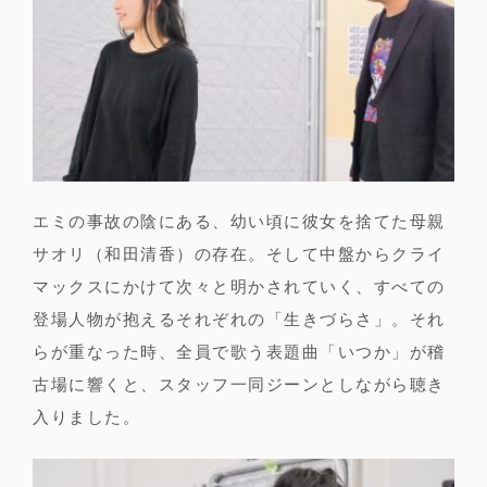
エミの事故の陰にある、幼い頃に彼女を捨てた母親
サオリ（和田清香）の存在。そして中盤からクライ
マックスにかけて次々と明かされていく、すべての
登場人物が抱えるそれぞれの「生きづらさ」。それ
らが重なった時、全員で歌う表題曲「いつか」が稽
古場に響くと、スタッフ一同ジーンとしながら聴き
入りました。