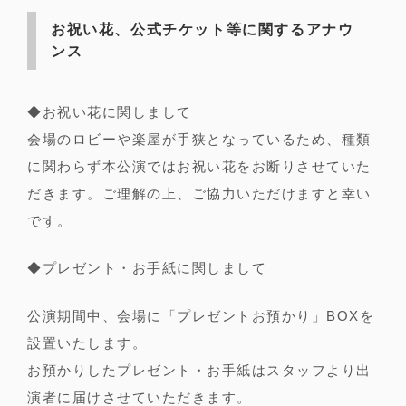
お祝い花、公式チケット等に関するアナウ
ンス
◆お祝い花に関しまして
会場のロビーや楽屋が手狭となっているため、種類
に関わらず本公演ではお祝い花をお断りさせていた
だきます。ご理解の上、ご協力いただけますと幸い
です。
◆プレゼント・お手紙に関しまして
公演期間中、会場に「プレゼントお預かり」BOXを
設置いたします。
お預かりしたプレゼント・お手紙はスタッフより出
演者に届けさせていただきます。