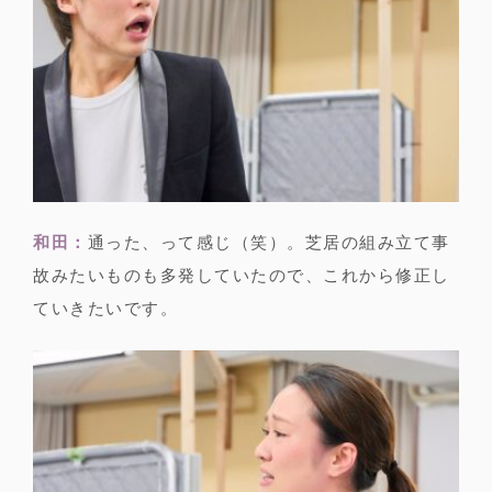
和田：
通った、って感じ（笑）。芝居の組み立て事
故みたいものも多発していたので、これから修正し
ていきたいです。