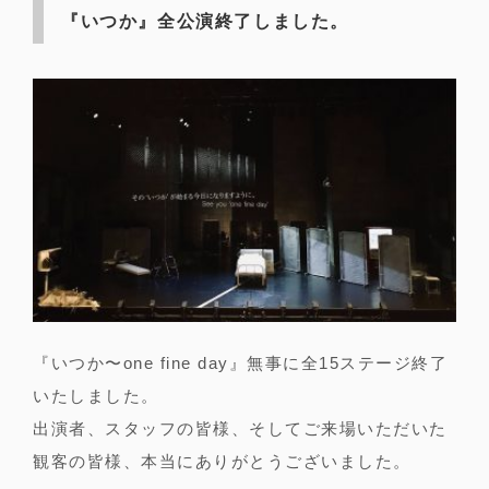
『いつか』全公演終了しました。
『いつか〜one fine day』無事に全15ステージ終了
いたしました。
出演者、スタッフの皆様、そしてご来場いただいた
観客の皆様、本当にありがとうございました。