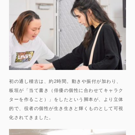
初の通し稽古は、約2時間。動きや振付が加わり、
板垣が「当て書き（俳優の個性に合わせてキャラク
ターを作ること）」をしたという脚本が、より立体
的で、役者の個性が生き生きと輝くものとして可視
化されてきました。