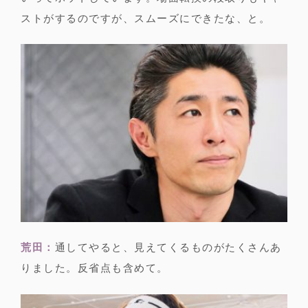
ストがするのですが、スムーズにできたな、と。
荒田：
通してやると、見えてくるものがたくさんあ
りました。反省点も含めて。