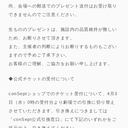
尚、会場への郵送でのプレゼント送付はお受け取り
できませんのでご注意ください。
生もののプレゼントは、施設内の品質維持が難しい
ため、お断りさせて頂きます。
また、主催者の判断によりお断りするものもござい
ますので予めご了承下さい。
お客様のご理解、ご協力をお願い申し上げます。
◆公式チケットの受付について
conSeptショップでのチケット受付について、4月3
日（水）0時の受付分より劇場での引換に切り替え
させていただきます。引き換えにつきましては
「conSept公式引換窓口」にて下記のいずれかをご
提示の上、引き換えてください。