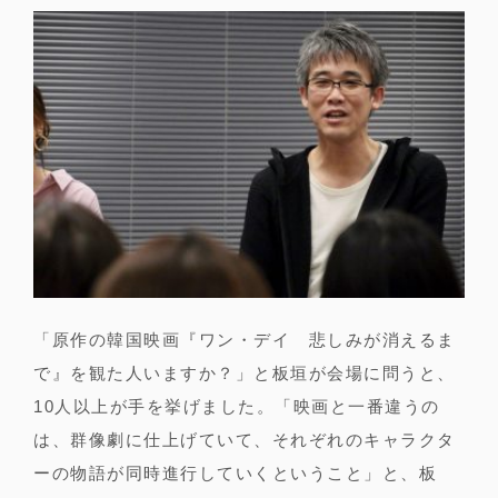
「原作の韓国映画『ワン・デイ 悲しみが消えるま
で』を観た人いますか？」と板垣が会場に問うと、
10人以上が手を挙げました。「映画と一番違うの
は、群像劇に仕上げていて、それぞれのキャラクタ
ーの物語が同時進行していくということ」と、板