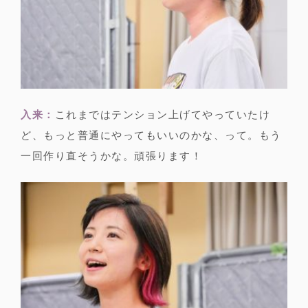
入来：
これまではテンション上げてやっていたけ
ど、もっと普通にやってもいいのかな、って。もう
一回作り直そうかな。頑張ります！