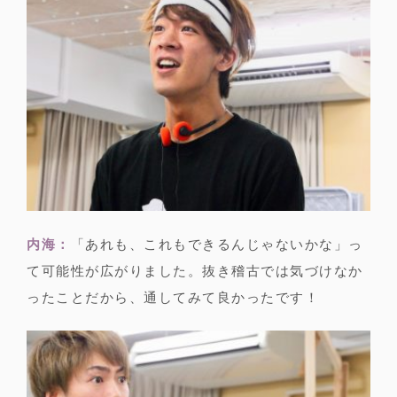
内海：
「あれも、これもできるんじゃないかな」っ
て可能性が広がりました。抜き稽古では気づけなか
ったことだから、通してみて良かったです！