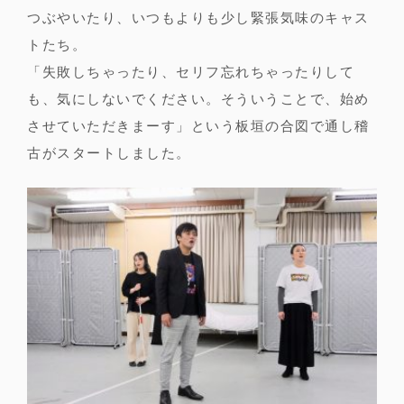
つぶやいたり、いつもよりも少し緊張気味のキャス
トたち。
「失敗しちゃったり、セリフ忘れちゃったりして
も、気にしないでください。そういうことで、始め
させていただきまーす」という板垣の合図で通し稽
古がスタートしました。