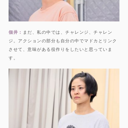
佃井：
まだ、私の中では、チャレンジ、チャレン
ジ。アクションの部分も自分の中でマドカとリンク
させて、意味がある役作りをしたいと思っていま
す。