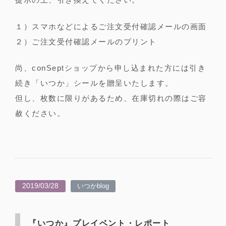
１）スマホなどによるご注文受付確認メールの画面
２）ご注文受付確認メールのプリント
尚、conSeptショップから申し込まれた方には引き
続き「いつか」シールを贈呈いたします。
但し、枚数に限りがあるため、在庫切れの際はご容
赦ください。
2019/03/28
いつかblog
『いつか』プレイベント・レポート