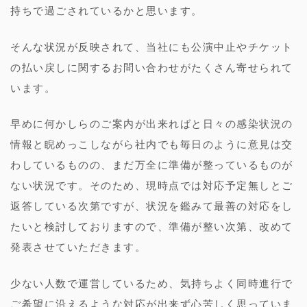
持ちで過ごされているかと思います。
そんな状況が反映されて、当社にも公演中止やチケット
の払い戻しに関するお問い合わせがたくさん寄せられて
います。
早めに何かしらのご案内が出来ればと日々の感染状況の
情報と睨めっこしながら社内でも毎日のように意見は交
わしているものの、まだ万全に準備が整っているものが
ない状況です。そのため、現時点では対応予定無しとご
返答している次第ですが、状況を鑑みて最善の対応をし
たいと検討しておりますので、準備が整い次第、改めて
発表させていただきます。
少ない人数で運営しているため、気持ちよく同時進行で
ご希望に沿えるような対応が出来ず心苦しく思っていま