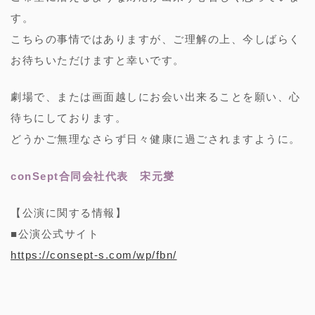
す。
こちらの事情ではありますが、ご理解の上、今しばらく
お待ちいただけますと幸いです。
劇場で、または画面越しにお会い出来ることを願い、心
待ちにしております。
どうかご無理なさらず日々健康に過ごされますように。
conSept合同会社代表 宋元燮
【公演に関する情報】
■公演公式サイト
https://consept-s.com/wp/fbn/