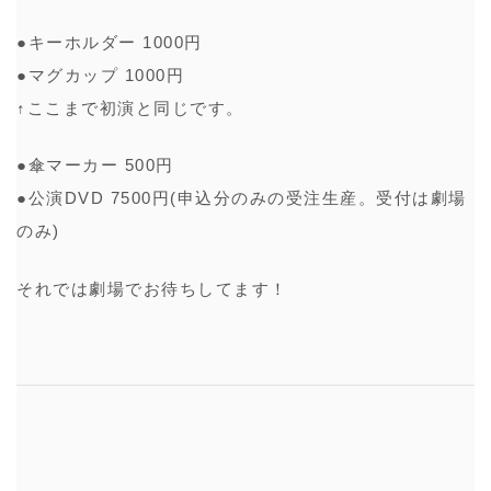
●キーホルダー 1000円
●マグカップ 1000円
↑ここまで初演と同じです。
●傘マーカー 500円
●公演DVD 7500円(申込分のみの受注生産。受付は劇場
のみ)
それでは劇場でお待ちしてます！