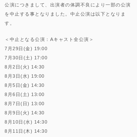
公演につきまして、出演者の体調不良により一部の公演
を中止する事となりました。中止公演は以下となりま
す。
＜中止となる公演：Aキャスト全公演＞
7月29日(金) 19:00
7月30日(土) 17:00
8月2日(火) 14:30
8月3日(水) 19:00
8月5日(金) 14:30
8月6日(土) 13:00
8月7日(日) 13:00
8月9日(火) 14:30
8月10日(水) 14:30
8月11日(木) 14:30