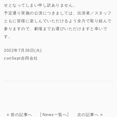
せとなってしまい申し訳ありません。
予定通り実施の公演につきましては、出演者／スタッフ
ともに皆様に楽しんでいただけるよう全力で取り組んで
参りますので、劇場までお運びいただけますと幸いで
す。
2022年7月26日(火)
conSept合同会社
«
前の記事へ
│
News一覧へ
│
次の記事へ
»