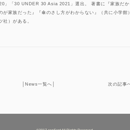
020」「30 UNDER 30 Asia 2021」選出。 著書に『
のが家族だった』『傘のさし方がわからない』（共に小学館
ツ社）がある。
│
News一覧へ
│
次の記事