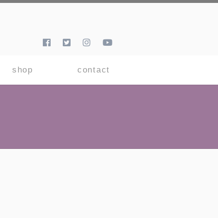
shop
contact