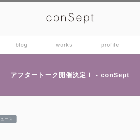
blog
works
profile
アフタートーク開催決定！ - conSept
ニュース