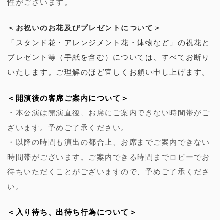
性がございます。
＜お祝いのお花及びプレゼントについて＞
「スタンド花・アレンジメント花・鉢物など」の祝花と
プレゼント等（手紙を含む）については、すべてお断り
いたします。ご理解のほど宜しくお願い申し上げます。
＜開演後の客席ご案内について＞
・本公演は開演直後、お席にご案内できない時間帯がご
ざいます。予めご了承ください。
・以降の時間も演出の都合上、お席までご案内できない
時間帯がございます。ご案内できる時間までロビーでお
待ちいただくことがございますので、予めご了承くださ
い。
＜入り待ち、出待ち行為について＞