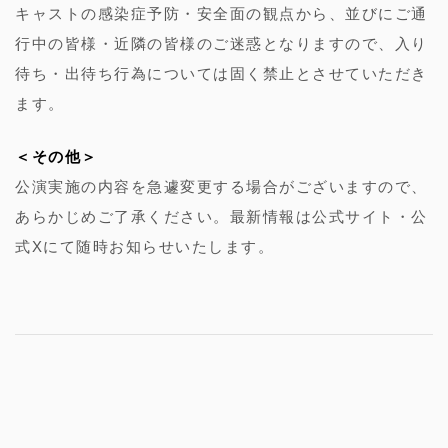
キャストの感染症予防・安全面の観点から、並びにご通
行中の皆様・近隣の皆様のご迷惑となりますので、入り
待ち・出待ち行為については固く禁止とさせていただき
ます。
＜その他＞
公演実施の内容を急遽変更する場合がございますので、
あらかじめご了承ください。最新情報は公式サイト・公
式Xにて随時お知らせいたします。