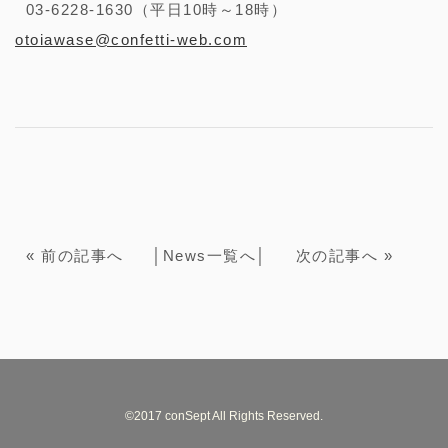
03-6228-1630（平日10時～18時）
otoiawase@confetti-web.com
«
前の記事へ
│
News一覧へ
│
次の記事へ
»
©2017 conSept All Rights Reserved.