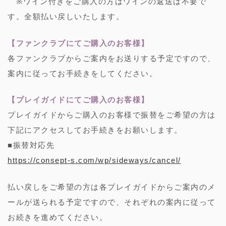
※ワイン付きをご購入の方はワインの返送は不要で
す。全額払い戻しいたします。
【ファンクラブにてご購入のお客様】
各ファンクラブからご案内をお送りする予定ですので、
案内に従ってお手続きをしてください。
【プレイガイドにてご購入のお客様】
プレイガイドからご購入のお客様で振替をご希望の方は
下記にアクセスしてお手続きをお願いします。
■振替対応先
https://consept-s.com/wp/sideways/cancel/
払い戻しをご希望の方は各プレイガイドからご案内のメ
ールが送られる予定ですので、それぞれの案内に従って
お続きを進めてください。