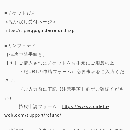
■チケットぴあ
＜払い戻し受付ページ＞
https://t.pia.jp/guide/refund.jsp
■カンフェティ
［払戻申請手続き］
【１】ご購入されたチケットをお手元にご用意の上
下記URLの申請フォームに必要事項をご入力くだ
さい。
（ご入力前に下記【注意事項】必ずご確認くださ
い）
払戻申請フォーム
https://www.confetti-
web.com/support/refund/