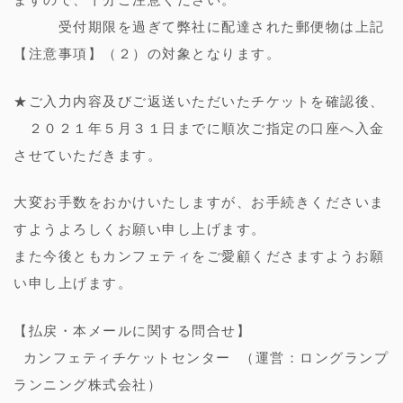
受付期限を過ぎて弊社に配達された郵便物は上記
【注意事項】（２）の対象となります。
★ご入力内容及びご返送いただいたチケットを確認後、
２０２１年５月３１日までに順次ご指定の口座へ入金
させていただきます。
大変お手数をおかけいたしますが、お手続きくださいま
すようよろしくお願い申し上げます。
また今後ともカンフェティをご愛顧くださますようお願
い申し上げます。
【払戻・本メールに関する問合せ】
カンフェティチケットセンター （運営：ロングランプ
ランニング株式会社）