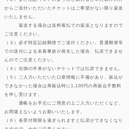
からご送付いただいたチケットはご希望がない限り返送
いたしません。
返送する場合は送料着払での返送となりますので
ご注意ください。
（３）必ず特定記録郵便でご送付ください。普通郵便等
での送付による未着事故が発生した場合、払戻できませ
んのでご注意ください。
（４）右側の半券がないチケットでは払戻できません。
（５）ご入力いただいた口座情報に不備があり、振込が
できなかった場合は再振込時に1,100円の再振込手数料
を申し受けます。
通帳をお手元にご用意の上ご入力いただくなど、
お間違えないようお願いいたします。
（６）各受付期限を過ぎられますと払戻ができなくなり
ますので、十分ご注意ください。