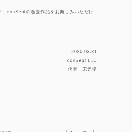
、conSeptの過去作品をお楽しみいただけ
2020.03.31
conSept LLC
代表 宋元燮