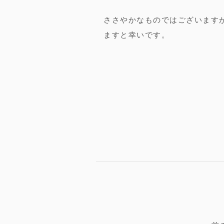
ささやかなものではございますが
ますと幸いです。